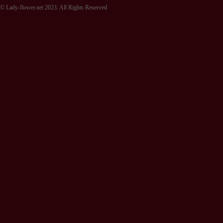
© Lady-flower.net 2023. All Rights Reserved