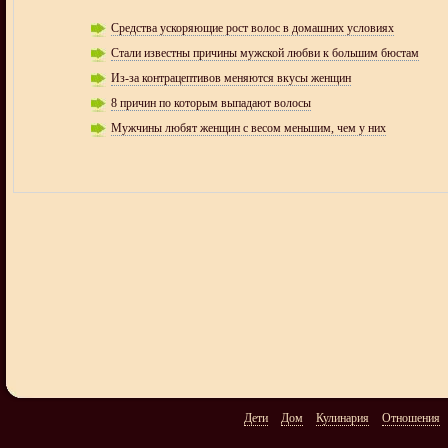
Средства ускоряющие рост волос в домашних условиях
Стали известны причины мужской любви к большим бюстам
Из-за контрацептивов меняются вкусы женщин
8 причин по которым выпадают волосы
Мужчины любят женщин с весом меньшим, чем у них
Дети
Дом
Кулинария
Отношения