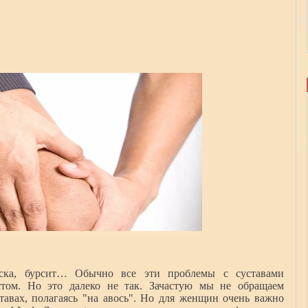
иска, бурсит… Обычно все эти проблемы с суставами
том. Но это далеко не так. Зачастую мы не обращаем
тавах, полагаясь "на авось". Но для женщин очень важно