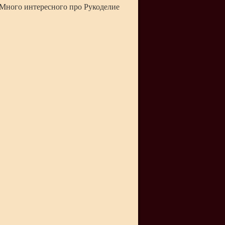
Много интересного про Рукоделие