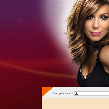
Имя: (регистрация?)