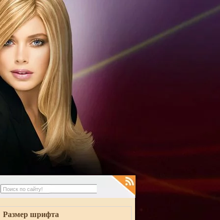
Размер шрифта