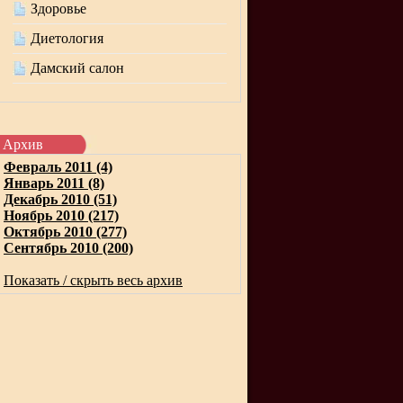
Здоровье
Диетология
Дамский салон
Архив
Февраль 2011 (4)
Январь 2011 (8)
Декабрь 2010 (51)
Ноябрь 2010 (217)
Октябрь 2010 (277)
Сентябрь 2010 (200)
Показать / скрыть весь архив