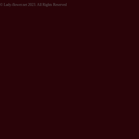
© Lady-flower.net 2023. All Rights Reserved