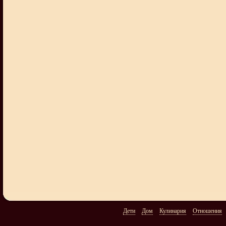
Дети
Дом
Кулинария
Отношения