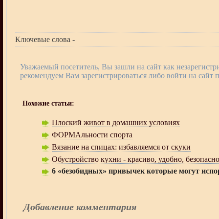
Ключевые слова -
Уважаемый посетитель, Вы зашли на сайт как незарегист
рекомендуем Вам зарегистрироваться либо войти на сайт 
Похожие статьи:
Плоский живот в домашних условиях
ФОРМАльности спорта
Вязание на спицах: избавляемся от скуки
Обустройство кухни - красиво, удобно, безопасн
6 «безобидных» привычек которые могут испо
Добавление комментария