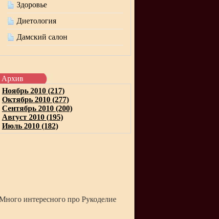
Здоровье
Диетология
Дамский салон
Архив
Ноябрь 2010 (217)
Октябрь 2010 (277)
Сентябрь 2010 (200)
Август 2010 (195)
Июль 2010 (182)
Много интересного про Рукоделие