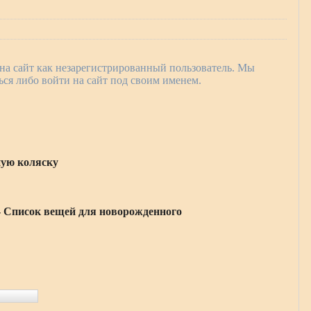
на сайт как незарегистрированный пользователь. Мы
ся либо войти на сайт под своим именем.
ную коляску
 Список вещей для новорожденного