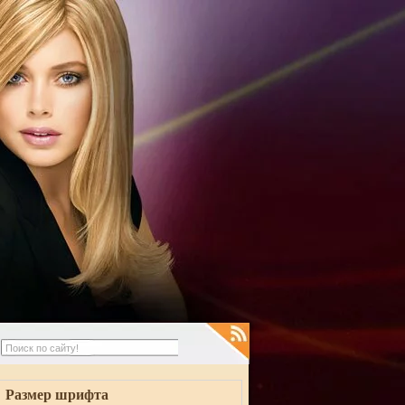
Размер шрифта