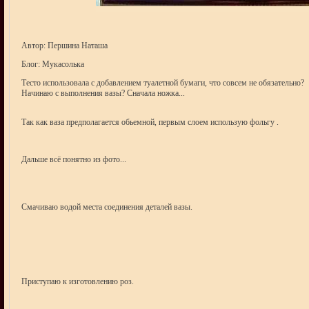
Автор: Першина Наташа
Блог: Мукасолька
Тесто использовала с добавлением туалетной бумаги, что совсем не обязательно?
Начинаю с выполнения вазы? Сначала ножка...
Так как ваза предполагается обьемной, первым слоем использую фольгу .
Дальше всё понятно из фото...
Смачиваю водой места соединения деталей вазы.
Приступаю к изготовлению роз.