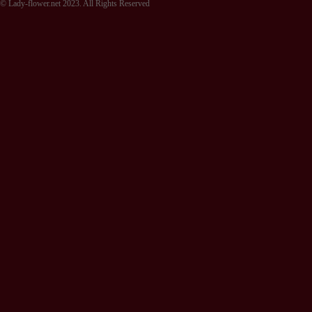
© Lady-flower.net 2023. All Rights Reserved